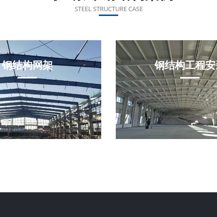
STEEL STRUCTURE CASE
钢结构网架
钢结构工程安