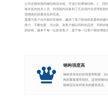
公司还拥有国内钢结构流水线，可进行轻重钢结构、C、Z型
验丰富的技术人员，利用国内设备和工艺及现代化管理机制
筑物体的质量优化和完美。
翼通与客户合作都非常愉快，赢得了客户群体的喜爱和积极
努力，不断创新，无论新、老客户都以同样的品质、同样的
的价格，服务于每一位新老客户，愿于每一位客户朋友继续
钢构强度高
钢材具有良好的强度和刚度，在
构的重量通常较轻。这使得钢结
能够适应各种复杂的建筑形态。