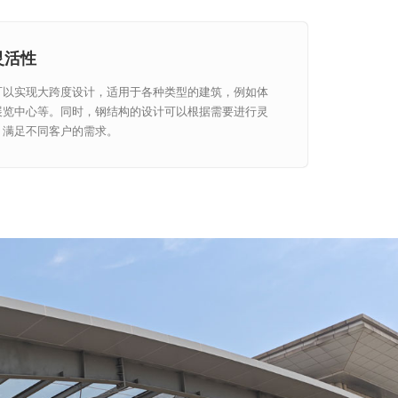
灵活性
可以实现大跨度设计，适用于各种类型的建筑，例如体
展览中心等。同时，钢结构的设计可以根据需要进行灵
，满足不同客户的需求。