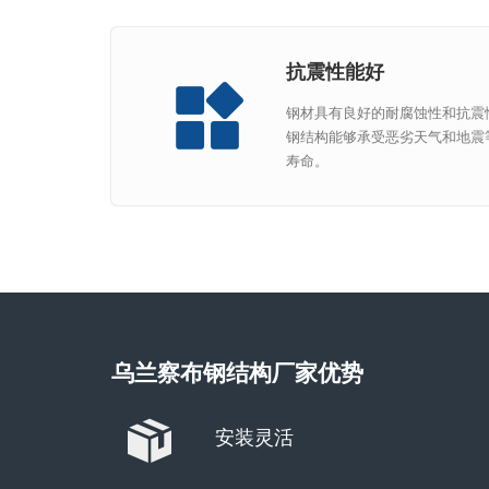
抗震性能好
钢材具有良好的耐腐蚀性和抗震
钢结构能够承受恶劣天气和地震
寿命。
乌兰察布钢结构厂家优势
安装灵活