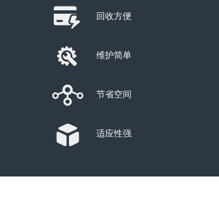
回收方便
维护简单
节省空间
适应性强