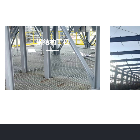
钢结构工程