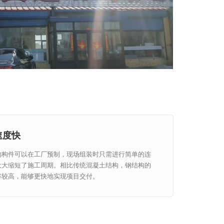
速度快
的构件可以在工厂预制，现场组装时只需进行简单的连
大大缩短了施工周期。相比传统混凝土结构，钢结构的
率较高，能够更快地实现项目交付。