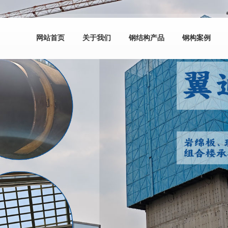
网站首页
关于我们
钢结构产品
钢构案例