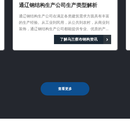
通辽钢结构生产公司生产类型解析
通辽钢结构生产公司在满足各类建筑需求方面具有丰富
的生产经验。从工业到民用，从公共到农村，从商业到
装饰，通辽钢结构生产公司都能提供专业、优质的产品
和服务。随着建筑行业的不断发展
了解乌兰察布钢构资讯
查看更多