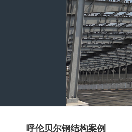
呼伦贝尔钢结构案例