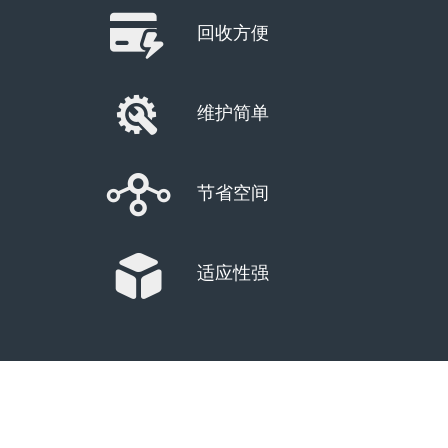
回收方便
维护简单
节省空间
适应性强