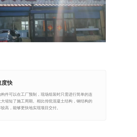
速度快
的构件可以在工厂预制，现场组装时只需进行简单的连
大大缩短了施工周期。相比传统混凝土结构，钢结构的
率较高，能够更快地实现项目交付。