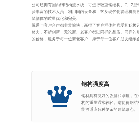
公司还拥有国内钢结构流水线，可进行轻重钢结构、C、Z型
验丰富的技术人员，利用国内设备和工艺及现代化管理机制
筑物体的质量优化和完美。
翼通与客户合作都非常愉快，赢得了客户群体的喜爱和积极
努力，不断创新，无论新、老客户都以同样的品质、同样的
的价格，服务于每一位新老客户，愿于每一位客户朋友继续
钢构强度高
钢材具有良好的强度和刚度，在
构的重量通常较轻。这使得钢结
能够适应各种复杂的建筑形态。