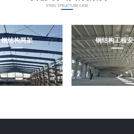
STEEL STRUCTURE CASE
钢结构网架
钢结构工程安