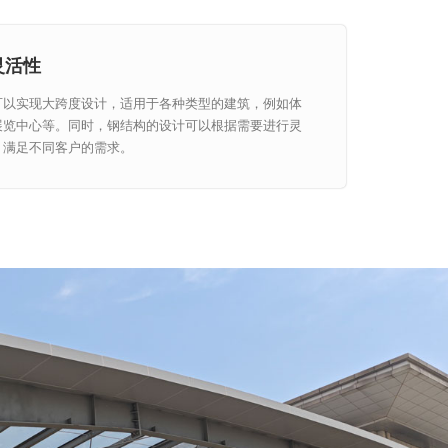
灵活性
可以实现大跨度设计，适用于各种类型的建筑，例如体
展览中心等。同时，钢结构的设计可以根据需要进行灵
，满足不同客户的需求。