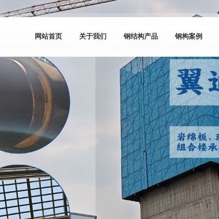
网站首页
关于我们
钢结构产品
钢构案例