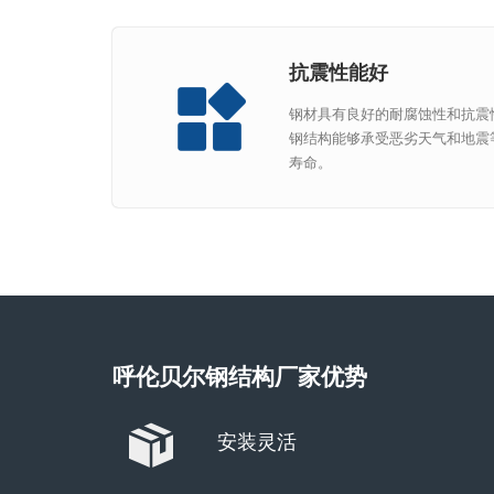
抗震性能好
钢材具有良好的耐腐蚀性和抗震
钢结构能够承受恶劣天气和地震
寿命。
呼伦贝尔钢结构厂家优势
安装灵活