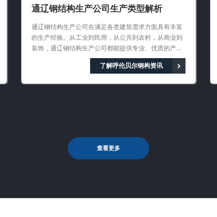
通辽钢结构生产公司生产类型解析
通辽钢结构生产公司在满足各类建筑需求方面具有丰富
的生产经验。从工业到民用，从公共到农村，从商业到
装饰，通辽钢结构生产公司都能提供专业、优质的产品
和服务。随着建筑行业的不断发展
了解呼伦贝尔钢构资讯
查看更多