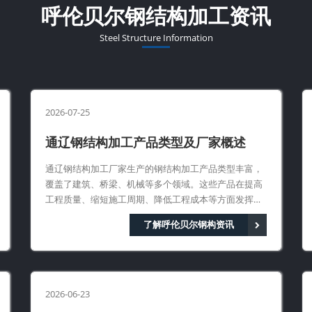
呼伦贝尔钢结构加工资讯
Steel Structure Information
2026-07-25
通辽钢结构加工产品类型及厂家概述
通辽钢结构加工厂家生产的钢结构加工产品类型丰富，
覆盖了建筑、桥梁、机械等多个领域。这些产品在提高
工程质量、缩短施工周期、降低工程成本等方面发挥着
重要作用。
了解呼伦贝尔钢构资讯
2026-06-23