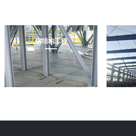
钢结构工程