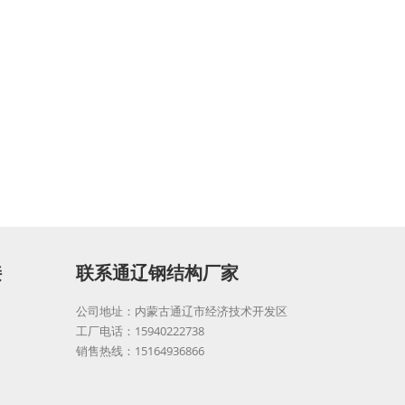
接
联系通辽钢结构厂家
公司地址：内蒙古通辽市经济技术开发区
工厂电话：15940222738
销售热线：15164936866