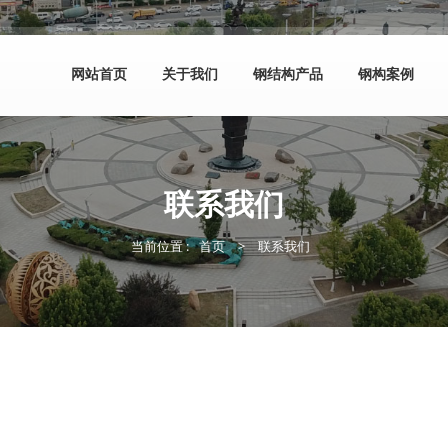
网站首页
关于我们
钢结构产品
钢构案例
联系我们
当前位置 :
首页
>
联系我们