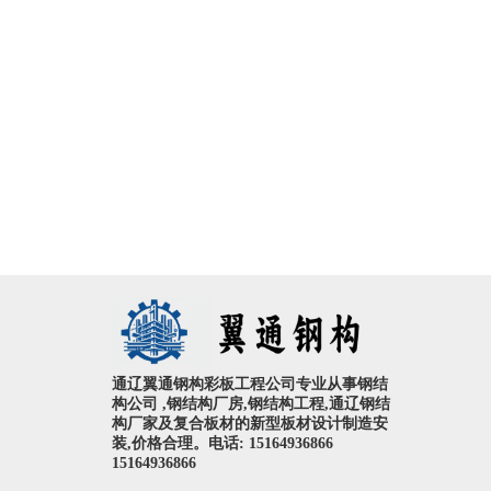
通辽翼通钢构彩板工程公司专业从事钢结
构公司 ,钢结构厂房,钢结构工程,通辽钢结
构厂家及复合板材的新型板材设计制造安
装,价格合理。电话: 15164936866
15164936866