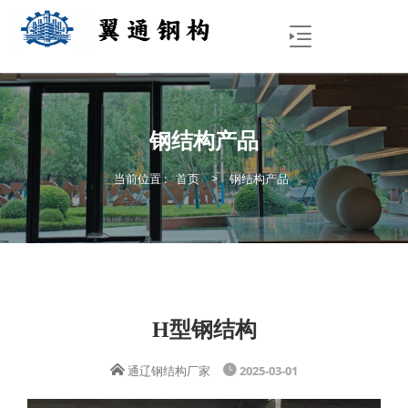
钢结构产品
当前位置 :
首页
>
钢结构产品
H型钢结构
通辽钢结构厂家
2025-03-01