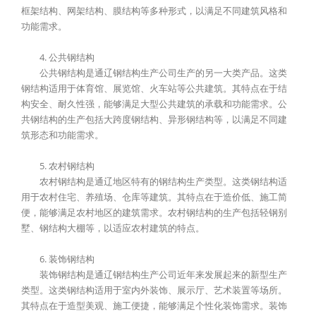
框架结构、网架结构、膜结构等多种形式，以满足不同建筑风格和
功能需求。
4. 公共钢结构
公共钢结构是通辽钢结构生产公司生产的另一大类产品。这类
钢结构适用于体育馆、展览馆、火车站等公共建筑。其特点在于结
构安全、耐久性强，能够满足大型公共建筑的承载和功能需求。公
共钢结构的生产包括大跨度钢结构、异形钢结构等，以满足不同建
筑形态和功能需求。
5. 农村钢结构
农村钢结构是通辽地区特有的钢结构生产类型。这类钢结构适
用于农村住宅、养殖场、仓库等建筑。其特点在于造价低、施工简
便，能够满足农村地区的建筑需求。农村钢结构的生产包括轻钢别
墅、钢结构大棚等，以适应农村建筑的特点。
6. 装饰钢结构
装饰钢结构是通辽钢结构生产公司近年来发展起来的新型生产
类型。这类钢结构适用于室内外装饰、展示厅、艺术装置等场所。
其特点在于造型美观、施工便捷，能够满足个性化装饰需求。装饰