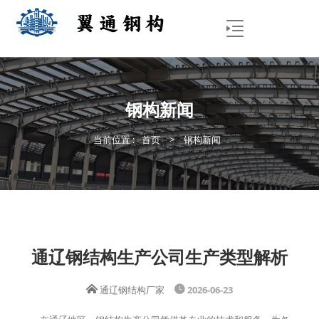
钢构新闻
当前位置 :
首页
>
钢构新闻
通辽钢结构生产公司生产类型解析
通辽钢结构厂家
2026-06-23